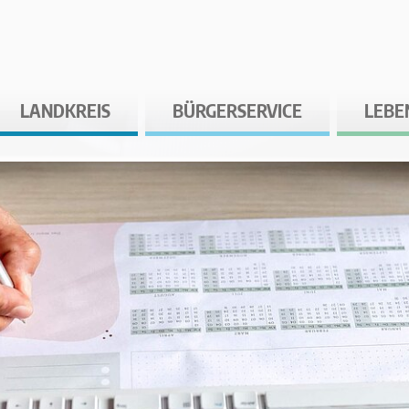
LANDKREIS
BÜRGERSERVICE
LEBE