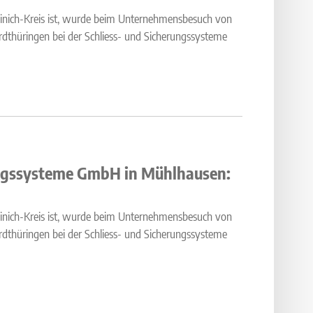
ainich-Kreis ist, wurde beim Unternehmensbesuch von
üringen bei der Schliess- und Sicherungssysteme
rungssysteme GmbH in Mühlhausen:
ainich-Kreis ist, wurde beim Unternehmensbesuch von
üringen bei der Schliess- und Sicherungssysteme