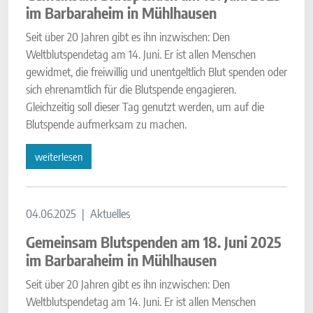
im Barbaraheim in Mühlhausen
Seit über 20 Jahren gibt es ihn inzwischen: Den
Weltblutspendetag am 14. Juni. Er ist allen Menschen
gewidmet, die freiwillig und unentgeltlich Blut spenden oder
sich ehrenamtlich für die Blutspende engagieren.
Gleichzeitig soll dieser Tag genutzt werden, um auf die
Blutspende aufmerksam zu machen.
weiterlesen
04.06.2025
Aktuelles
Gemeinsam Blutspenden am 18. Juni 2025
im Barbaraheim in Mühlhausen
Seit über 20 Jahren gibt es ihn inzwischen: Den
Weltblutspendetag am 14. Juni. Er ist allen Menschen