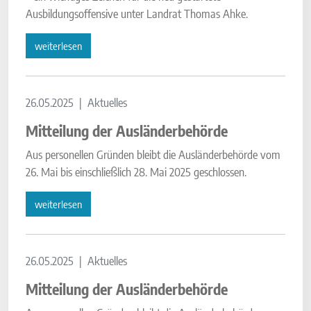
Ausbildungsoffensive unter Landrat Thomas Ahke.
weiterlesen
26.05.2025
Aktuelles
Mitteilung der Ausländerbehörde
Aus personellen Gründen bleibt die Ausländerbehörde vom
26. Mai bis einschließlich 28. Mai 2025 geschlossen.
weiterlesen
26.05.2025
Aktuelles
Mitteilung der Ausländerbehörde