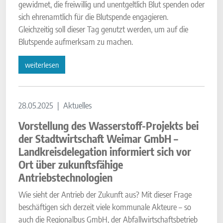
gewidmet, die freiwillig und unentgeltlich Blut spenden oder
sich ehrenamtlich für die Blutspende engagieren.
Gleichzeitig soll dieser Tag genutzt werden, um auf die
Blutspende aufmerksam zu machen.
weiterlesen
28.05.2025
Aktuelles
Vorstellung des Wasserstoff-Projekts bei
der Stadtwirtschaft Weimar GmbH –
Landkreisdelegation informiert sich vor
Ort über zukunftsfähige
Antriebstechnologien
Wie sieht der Antrieb der Zukunft aus? Mit dieser Frage
beschäftigen sich derzeit viele kommunale Akteure – so
auch die Regionalbus GmbH, der Abfallwirtschaftsbetrieb