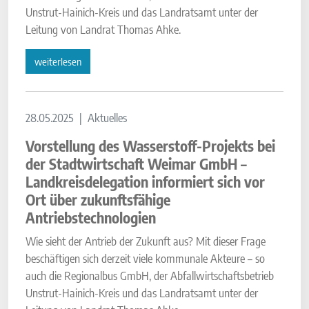
Unstrut-Hainich-Kreis und das Landratsamt unter der
Leitung von Landrat Thomas Ahke.
weiterlesen
28.05.2025
Aktuelles
Vorstellung des Wasserstoff-Projekts bei
der Stadtwirtschaft Weimar GmbH –
Landkreisdelegation informiert sich vor
Ort über zukunftsfähige
Antriebstechnologien
Wie sieht der Antrieb der Zukunft aus? Mit dieser Frage
beschäftigen sich derzeit viele kommunale Akteure – so
auch die Regionalbus GmbH, der Abfallwirtschaftsbetrieb
Unstrut-Hainich-Kreis und das Landratsamt unter der