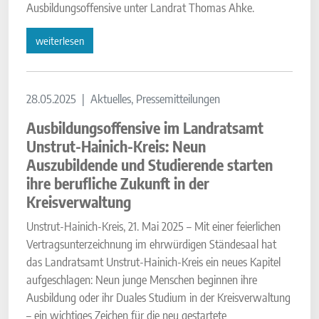
Ausbildungsoffensive unter Landrat Thomas Ahke.
weiterlesen
28.05.2025
Aktuelles, Pressemitteilungen
Ausbildungsoffensive im Landratsamt
Unstrut-Hainich-Kreis: Neun
Auszubildende und Studierende starten
ihre berufliche Zukunft in der
Kreisverwaltung
Unstrut-Hainich-Kreis, 21. Mai 2025 – Mit einer feierlichen
Vertragsunterzeichnung im ehrwürdigen Ständesaal hat
das Landratsamt Unstrut-Hainich-Kreis ein neues Kapitel
aufgeschlagen: Neun junge Menschen beginnen ihre
Ausbildung oder ihr Duales Studium in der Kreisverwaltung
– ein wichtiges Zeichen für die neu gestartete