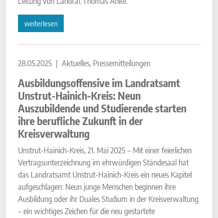
Leitung von Landrat Thomas Ahke.
weiterlesen
28.05.2025
Aktuelles, Pressemitteilungen
Ausbildungsoffensive im Landratsamt
Unstrut-Hainich-Kreis: Neun
Auszubildende und Studierende starten
ihre berufliche Zukunft in der
Kreisverwaltung
Unstrut-Hainich-Kreis, 21. Mai 2025 – Mit einer feierlichen
Vertragsunterzeichnung im ehrwürdigen Ständesaal hat
das Landratsamt Unstrut-Hainich-Kreis ein neues Kapitel
aufgeschlagen: Neun junge Menschen beginnen ihre
Ausbildung oder ihr Duales Studium in der Kreisverwaltung
– ein wichtiges Zeichen für die neu gestartete