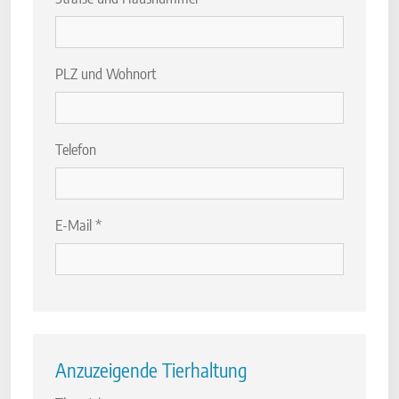
PLZ und Wohnort
Telefon
E-Mail
*
Anzuzeigende Tierhaltung