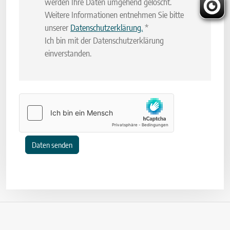
werden Ihre Daten umgehend gelöscht.
Weitere Informationen entnehmen Sie bitte
unserer
Datenschutzerklärung.
*
Ich bin mit der Datenschutzerklärung
einverstanden.
Daten senden