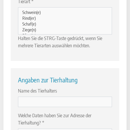
Tierart
*
Halten Sie die STRG-Taste gedrückt, wenn Sie
mehrere Tierarten auswählen möchten.
Angaben zur Tierhaltung
Name des Tierhalters
Welche Daten haben Sie zur Adresse der
Tierhaltung?
*