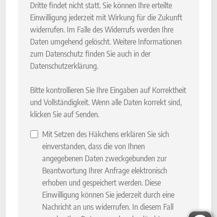
Dritte findet nicht statt. Sie können Ihre erteilte
Einwilligung jederzeit mit Wirkung für die Zukunft
widerrufen. Im Falle des Widerrufs werden Ihre
Daten umgehend gelöscht. Weitere Informationen
zum Datenschutz finden Sie auch in der
Datenschutzerklärung.
Bitte kontrollieren Sie Ihre Eingaben auf Korrektheit
und Vollständigkeit. Wenn alle Daten korrekt sind,
klicken Sie auf Senden.
Mit Setzen des Häkchens erklären Sie sich
einverstanden, dass die von Ihnen
angegebenen Daten zweckgebunden zur
Beantwortung Ihrer Anfrage elektronisch
erhoben und gespeichert werden. Diese
Einwilligung können Sie jederzeit durch eine
Nachricht an uns widerrufen. In diesem Fall