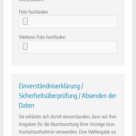
Foto hochladen
Weiteres Foto hochladen
Einverständniserklärung /
Sicherheitsüberprüfung / Absenden der
Daten
Sie erklären sich damit einverstanden, dass wir Ihre
Angaben für die Beantwortung Ihrer Anzeige bzw.
Kontaktaufnahme verwenden. Eine Weitergabe an