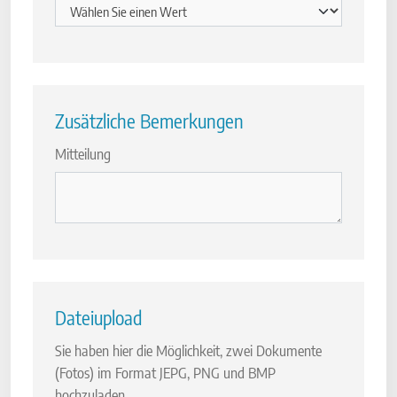
Zusätzliche Bemerkungen
Mitteilung
Dateiupload
Sie haben hier die Möglichkeit, zwei Dokumente
(Fotos) im Format JEPG, PNG und BMP
hochzuladen.