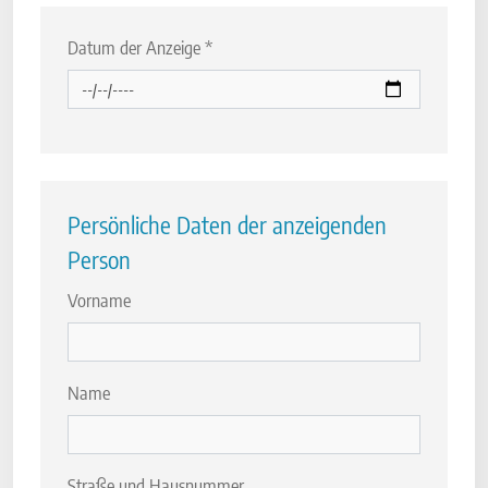
Datum der Anzeige
*
Persönliche Daten der anzeigenden
Person
Vorname
Name
Straße und Hausnummer