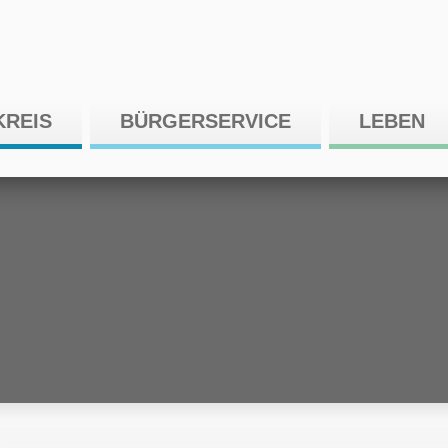
KREIS
BÜRGERSERVICE
LEBEN