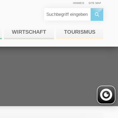
HINWEIS
SITE MAP
WIRTSCHAFT
TOURISMUS