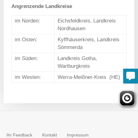
Angrenzende Landkreise
im Norden:
Eichsfeldkreis, Landkreis
Nordhausen
im Osten:
Kyffhäuserkreis, Landkreis
Sömmerda
im Süden:
Landkreis Gotha,
Wartburgkreis
im Westen:
Werra-Meißner-Kreis (HE)
Ihr Feedback
Kontakt
Impressum