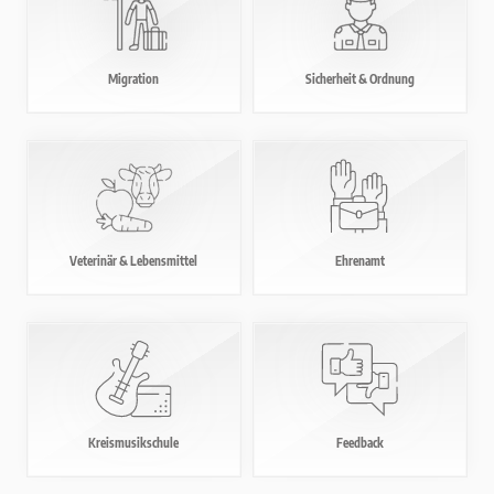
Migration
Sicherheit
& Ordnung
Veterinär
& Lebensmittel
Ehrenamt
Kreismusikschule
Feedback