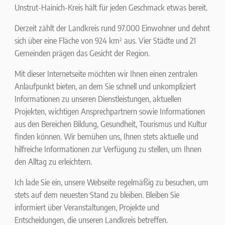
Unstrut-Hainich-Kreis hält für jeden Geschmack etwas bereit.
Derzeit zählt der Landkreis rund 97.000 Einwohner und dehnt
²
sich über eine Fläche von 924 km
aus. Vier Städte und 21
Gemeinden prägen das Gesicht der Region.
Mit dieser Internetseite möchten wir Ihnen einen zentralen
Anlaufpunkt bieten, an dem Sie schnell und unkompliziert
Informationen zu unseren Dienstleistungen, aktuellen
Projekten, wichtigen Ansprechpartnern sowie Informationen
aus den Bereichen Bildung, Gesundheit, Tourismus und Kultur
finden können. Wir bemühen uns, Ihnen stets aktuelle und
hilfreiche Informationen zur Verfügung zu stellen, um Ihnen
den Alltag zu erleichtern.
Ich lade Sie ein, unsere Webseite regelmäßig zu besuchen, um
stets auf dem neuesten Stand zu bleiben. Bleiben Sie
informiert über Veranstaltungen, Projekte und
Entscheidungen, die unseren Landkreis betreffen.