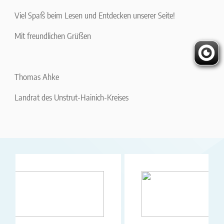
Viel Spaß beim Lesen und Entdecken unserer Seite!
Mit freundlichen Grüßen
Thomas Ahke
Landrat des Unstrut-Hainich-Kreises