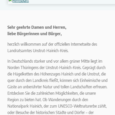
Sehr geehrte Damen und Herren,
liebe Bürgerinnen und Bürger,
herzlich willkommen auf der offiziellen Internetseite des
Landratsamtes Unstrut-Hainich-Kreis.
In Deutschlands starker und vor allem grüner Mitte liegt im
Norden Thüringens der Unstrut-Hainich-Kreis. Geprägt durch
die Hügelketten des Höhenzuges Hainich und die Unstrut, die
quer durch den Landkreis fließt, können sich Einheimische und
Gäste an unberührter Natur und tollen Landschaften erfreuen.
Entdecken Sie die zahlreichen Möglichkeiten, die unsere
Region zu bieten hat. Ob Wanderungen durch den
Nationalpark Hainich, der zum UNESCO-Weltnaturerbe zählt,
oder Besuche der historischen Städte und Dörfer – der