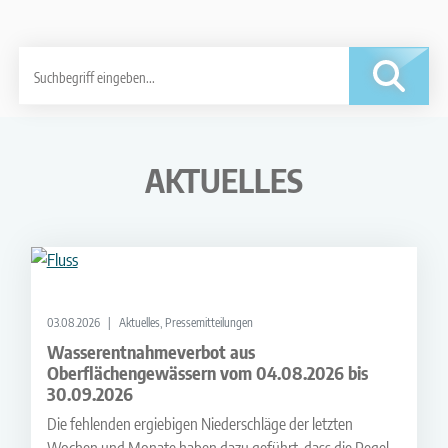
AKTUELLES
03.08.2026
Aktuelles, Pressemitteilungen
Wasserentnahmeverbot aus
Oberflächengewässern vom 04.08.2026 bis
30.09.2026
Die fehlenden ergiebigen Niederschläge der letzten