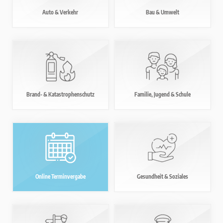
Auto
& Verkehr
Bau
& Umwelt
Brand-
& Katastrophenschutz
Familie,
Jugend & Schule
Online Terminvergabe
Gesundheit
& Soziales