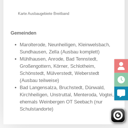
Karte Ausbaugebiete Breitband
Gemeinden
Marolterode, Neunheiligen, Kleinwelsbach,
Sundhausen, Zella (Ausbau komplett)
Mühlhausen, Anrode, Bad Tennstedt,
Großengottern, Körner, Schlotheim,
Schönstedt, Mülverstedt, Weberstedt
(Ausbau teilweise)
Bad Langensalza, Bruchstedt, Dünwald,
Kirchheiligen, Unstruttal, Menteroda, Vogtei,
ehemals Weinbergen OT Seebach (nur
Schulstandorte)