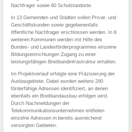
Nachfrager sowie 60 Schulstandorte.
In 13 Gemeinden und Städten sollen Privat- und
Geschäftskunden sowie gegebenenfalls
öffentliche Nachfrager erschlossen werden. In 8
weiteren Kommunen werden mit Hilfe des
Bundes- und Landesförderprogrammes einzelne
Bildungseinrichtungen Zugang zu einer
leistungsfähigen Breitbandinfrastruktur erhalten.
Im Projektverlauf erfolgte eine Präzisierung der
Ausbaugebiete. Dabei wurden weitere 290
förderfähige Adressen identifiziert, an denen
ebenfalls ein Breitbandausbau erfolgen wird.
Durch Nachmeldungen der
Telekommunikationsunternehmen entfielen
einzelne Adressen in bereits ausreichend
versorgten Gebieten.