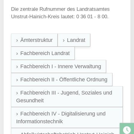
Die zentrale Rufnummer des Landratsamtes
Unstrut-Hainich-Kreis lautet: 0 36 01 - 8 00.
Ämterstruktur
Landrat
Fachbereich Landrat
Fachbereich I - Innere Verwaltung
Fachbereich II - Öffentliche Ordnung
Fachbereich III - Jugend, Soziales und
Gesundheit
Fachbereich IV - Digitalisierung und
Informationstechnik