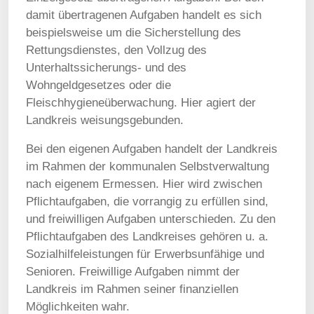
damit übertragenen Aufgaben handelt es sich
beispielsweise um die Sicherstellung des
Rettungsdienstes, den Vollzug des
Unterhaltssicherungs- und des
Wohngeldgesetzes oder die
Fleischhygieneüberwachung. Hier agiert der
Landkreis weisungsgebunden.
Bei den eigenen Aufgaben handelt der Landkreis
im Rahmen der kommunalen Selbstverwaltung
nach eigenem Ermessen. Hier wird zwischen
Pflichtaufgaben, die vorrangig zu erfüllen sind,
und freiwilligen Aufgaben unterschieden. Zu den
Pflichtaufgaben des Landkreises gehören u. a.
Sozialhilfeleistungen für Erwerbsunfähige und
Senioren. Freiwillige Aufgaben nimmt der
Landkreis im Rahmen seiner finanziellen
Möglichkeiten wahr.