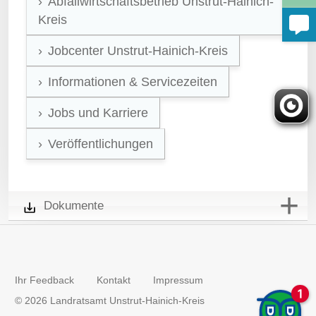
Abfallwirtschaftsbetrieb Unstrut-Hainich-
Kreis
Jobcenter Unstrut-Hainich-Kreis
Informationen & Servicezeiten
Jobs und Karriere
Veröffentlichungen
Dokumente
Ihr Feedback
Kontakt
Impressum
© 2026 Landratsamt Unstrut-Hainich-Kreis