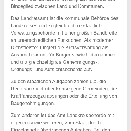
Bindeglied zwischen Land und Kommunen.
Das Landratsamt ist die kommunale Behörde des
Landkreises und zugleich untere staatliche
Verwaltungsbehörde mit einer großen Bandbreite
an unterschiedlichen Funktionen. Als moderner
Dienstleister fungiert die Kreisverwaltung als
Ansprechpartner für Bürger sowie Unternehmen
und tritt gleichzeitig als Genehmigungs-,
Ordnungs- und Aufsichtsbehörde auf.
Zu den staatlichen Aufgaben zählen u.a. die
Rechtsaufsicht über kreiseigene Gemeinden, die
Kraftfahrzeugzulassungen oder die Erteilung von
Baugenehmigungen.
Zum anderen ist das Amt Landkreisbehörde mit
eigenen sowie weiteren, vom Staat durch
Einzelgesetz übertragenen Aufgaben. Bei den