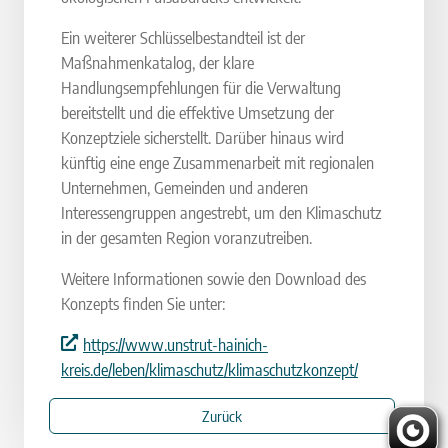
Ein weiterer Schlüsselbestandteil ist der
Maßnahmenkatalog, der klare
Handlungsempfehlungen für die Verwaltung
bereitstellt und die effektive Umsetzung der
Konzeptziele sicherstellt. Darüber hinaus wird
künftig eine enge Zusammenarbeit mit regionalen
Unternehmen, Gemeinden und anderen
Interessengruppen angestrebt, um den Klimaschutz
in der gesamten Region voranzutreiben.
Weitere Informationen sowie den Download des
Konzepts finden Sie unter:
https://www.unstrut-hainich-
kreis.de/leben/klimaschutz/klimaschutzkonzept/
Zurück