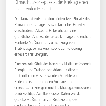
Klimaschutzkonzept setzt der Kreistag einen
bedeutenden Meilenstein.
Das Konzept entstand durch intensiven Einsatz des
Klimaschutzmanagers sowie fachlicher Expertise
verschiedener Akteure. Es beruht auf einer
gründlichen Analyse der aktuellen Lage und enthält
konkrete Maßnahmen zur Senkung von
Treibhausgasemissionen sowie zur Förderung
erneuerbarer Energien.
Eine zentrale Säule des Konzepts ist die umfassende
Energie- und Treibhausgasbilanz. In diesem
methodischen Ansatz werden Aspekte wie
Endenergieverbrauch, den Ausbaustand
erneuerbarer Energien und Treibhausgasemissionen
berücksichtigt. Auf Basis dieser Daten wurden
gezielte Maßnahmen zur Reduzierung des
ökologischen Fußabdrucks entwickelt.