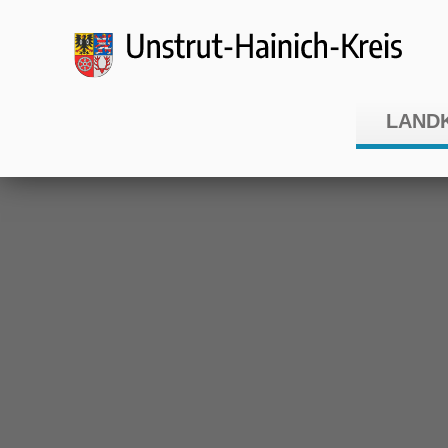
Direkt zur Hauptnavigation springen
Direkt zum Inhalt springen
Zur Unternavigation springen
LAND