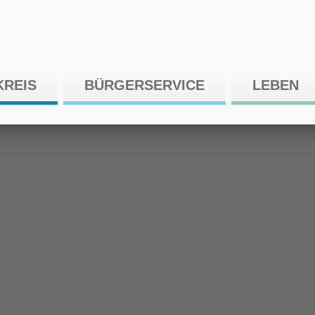
KREIS
BÜRGERSERVICE
LEBEN