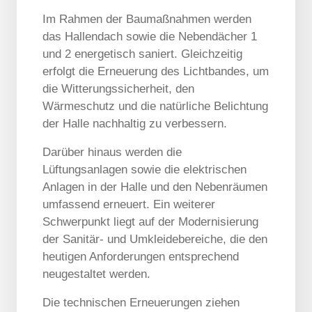
Im Rahmen der Baumaßnahmen werden
das Hallendach sowie die Nebendächer 1
und 2 energetisch saniert. Gleichzeitig
erfolgt die Erneuerung des Lichtbandes, um
die Witterungssicherheit, den
Wärmeschutz und die natürliche Belichtung
der Halle nachhaltig zu verbessern.
Darüber hinaus werden die
Lüftungsanlagen sowie die elektrischen
Anlagen in der Halle und den Nebenräumen
umfassend erneuert. Ein weiterer
Schwerpunkt liegt auf der Modernisierung
der Sanitär- und Umkleidebereiche, die den
heutigen Anforderungen entsprechend
neugestaltet werden.
Die technischen Erneuerungen ziehen