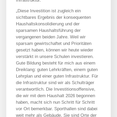
Infrastruktur.
„Diese Investition ist zugleich ein
sichtbares Ergebnis der konsequenten
Haushaltskonsolidierung und der
sparsamen Haushaltsführung der
vergangenen beiden Jahre. Weil wir
sparsam gewirtschaftet und Prioritäten
gesetzt haben, können wir heute wieder
verstärkt in unsere Schulen investieren.
Gute Bildung besteht für mich aus einem
Dreiklang: guten Lehrkräften, einem guten
Lehrplan und einer guten Infrastruktur. Für
die Infrastruktur sind wir als Schulträger
verantwortlich. Die Investitionsoffensive,
die wir mit dem Haushalt 2026 begonnen
haben, macht sich nun Schritt für Schritt
vor Ort bemerkbar. Sporthallen sind dabei
weit mehr als Gebäude. Sie sind Orte der