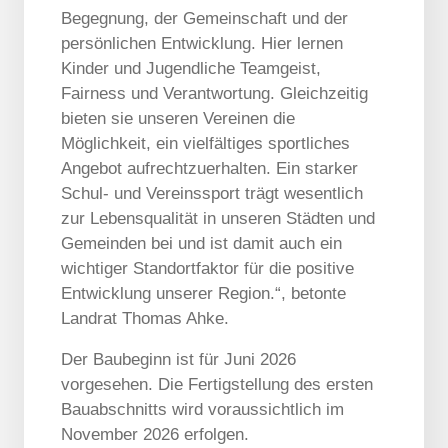
Begegnung, der Gemeinschaft und der
persönlichen Entwicklung. Hier lernen
Kinder und Jugendliche Teamgeist,
Fairness und Verantwortung. Gleichzeitig
bieten sie unseren Vereinen die
Möglichkeit, ein vielfältiges sportliches
Angebot aufrechtzuerhalten. Ein starker
Schul- und Vereinssport trägt wesentlich
zur Lebensqualität in unseren Städten und
Gemeinden bei und ist damit auch ein
wichtiger Standortfaktor für die positive
Entwicklung unserer Region.“, betonte
Landrat Thomas Ahke.
Der Baubeginn ist für Juni 2026
vorgesehen. Die Fertigstellung des ersten
Bauabschnitts wird voraussichtlich im
November 2026 erfolgen.