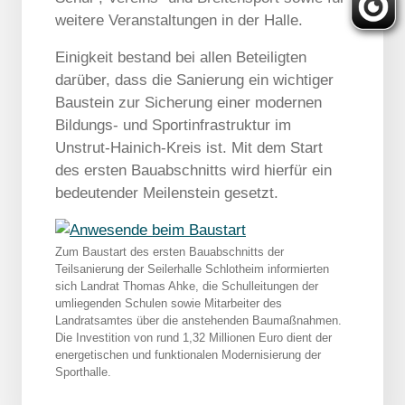
weitere Veranstaltungen in der Halle.
Einigkeit bestand bei allen Beteiligten
darüber, dass die Sanierung ein wichtiger
Baustein zur Sicherung einer modernen
Bildungs- und Sportinfrastruktur im
Unstrut-Hainich-Kreis ist. Mit dem Start
des ersten Bauabschnitts wird hierfür ein
bedeutender Meilenstein gesetzt.
Zum Baustart des ersten Bauabschnitts der
Teilsanierung der Seilerhalle Schlotheim informierten
sich Landrat Thomas Ahke, die Schulleitungen der
umliegenden Schulen sowie Mitarbeiter des
Landratsamtes über die anstehenden Baumaßnahmen.
Die Investition von rund 1,32 Millionen Euro dient der
energetischen und funktionalen Modernisierung der
Sporthalle.