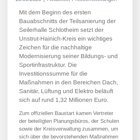
Mit dem Beginn des ersten
Bauabschnitts der Teilsanierung der
Seilerhalle Schlotheim setzt der
Unstrut-Hainich-Kreis ein wichtiges
Zeichen für die nachhaltige
Modernisierung seiner Bildungs- und
Sportinfrastruktur. Die
Investitionssumme für die
Maßnahmen in den Bereichen Dach,
Sanitär, Lüftung und Elektro beläuft
sich auf rund 1,32 Millionen Euro.
Zum offiziellen Baustart kamen Vertreter
der beteiligten Planungsbüros, der Schulen
sowie der Kreisverwaltung zusammen, um
sich über die bevorstehenden Maßnahmen