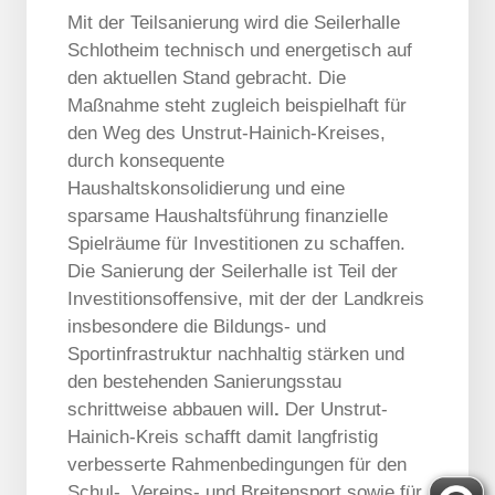
Mit der Teilsanierung wird die Seilerhalle
Schlotheim technisch und energetisch auf
den aktuellen Stand gebracht. Die
Maßnahme steht zugleich beispielhaft für
den Weg des Unstrut-Hainich-Kreises,
durch konsequente
Haushaltskonsolidierung und eine
sparsame Haushaltsführung finanzielle
Spielräume für Investitionen zu schaffen.
Die Sanierung der Seilerhalle ist Teil der
Investitionsoffensive, mit der der Landkreis
insbesondere die Bildungs- und
Sportinfrastruktur nachhaltig stärken und
den bestehenden Sanierungsstau
schrittweise abbauen will
.
Der Unstrut-
Hainich-Kreis schafft damit langfristig
verbesserte Rahmenbedingungen für den
Schul-, Vereins- und Breitensport sowie für