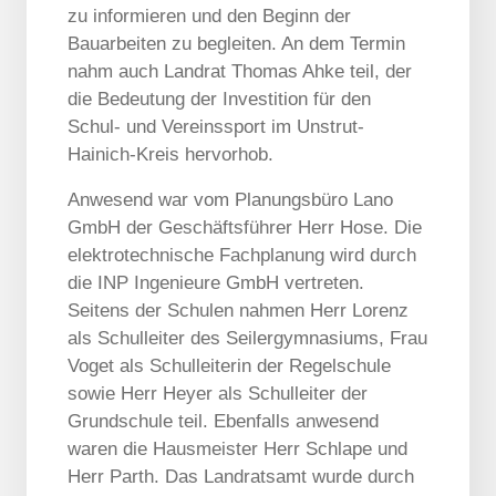
zu informieren und den Beginn der
Bauarbeiten zu begleiten. An dem Termin
nahm auch Landrat Thomas Ahke teil, der
die Bedeutung der Investition für den
Schul- und Vereinssport im Unstrut-
Hainich-Kreis hervorhob.
Anwesend war vom Planungsbüro Lano
GmbH der Geschäftsführer Herr Hose. Die
elektrotechnische Fachplanung wird durch
die INP Ingenieure GmbH vertreten.
Seitens der Schulen nahmen Herr Lorenz
als Schulleiter des Seilergymnasiums, Frau
Voget als Schulleiterin der Regelschule
sowie Herr Heyer als Schulleiter der
Grundschule teil. Ebenfalls anwesend
waren die Hausmeister Herr Schlape und
Herr Parth. Das Landratsamt wurde durch