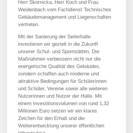
Herr Skornicka, Herr Koch und Frau
Weidenbach vom Fachdienst Technisches
Gebäudemanagement und Liegenschaften
vertreten.
Mit der Sanierung der Seilerhalle
investieren wir gezielt in die Zukunft
unserer Schul- und Sportstätten. Die
Maßnahmen verbessern nicht nur die
energetische Qualität des Gebäudes,
sondern schaffen auch moderne und
attraktive Bedingungen für Schülerinnen
und Schüler, Vereine sowie alle weiteren
Nutzerinnen und Nutzer der Halle. Mit
einem Investitionsvolumen von rund 1,32
Millionen Euro setzen wir ein klares
Zeichen für den Erhalt und die
Weiterentwicklung unserer öffentlichen