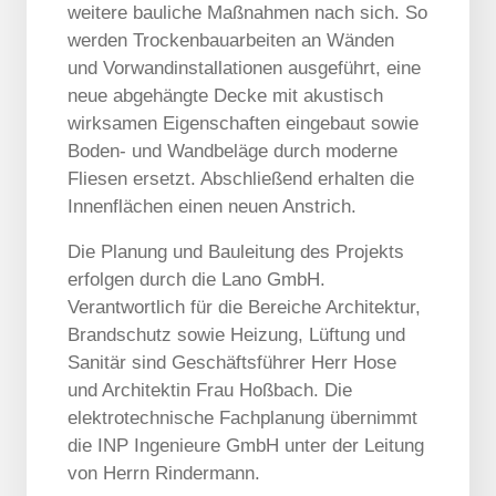
weitere bauliche Maßnahmen nach sich. So
werden Trockenbauarbeiten an Wänden
und Vorwandinstallationen ausgeführt, eine
neue abgehängte Decke mit akustisch
wirksamen Eigenschaften eingebaut sowie
Boden- und Wandbeläge durch moderne
Fliesen ersetzt. Abschließend erhalten die
Innenflächen einen neuen Anstrich.
Die Planung und Bauleitung des Projekts
erfolgen durch die Lano GmbH.
Verantwortlich für die Bereiche Architektur,
Brandschutz sowie Heizung, Lüftung und
Sanitär sind Geschäftsführer Herr Hose
und Architektin Frau Hoßbach. Die
elektrotechnische Fachplanung übernimmt
die INP Ingenieure GmbH unter der Leitung
von Herrn Rindermann.