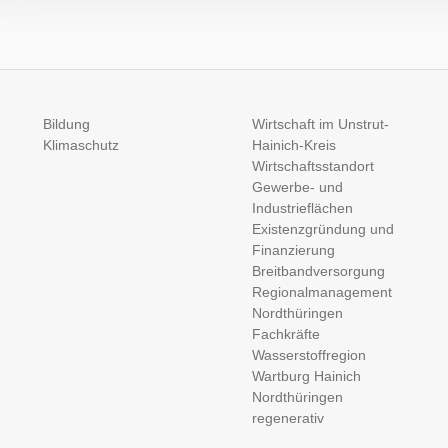
Bildung
Wirtschaft im Unstrut-
Klimaschutz
Hainich-Kreis
Wirtschaftsstandort
Gewerbe- und
Industrieflächen
Existenzgründung und
Finanzierung
Breitbandversorgung
Regionalmanagement
Nordthüringen
Fachkräfte
Wasserstoffregion
Wartburg Hainich
Nordthüringen
regenerativ