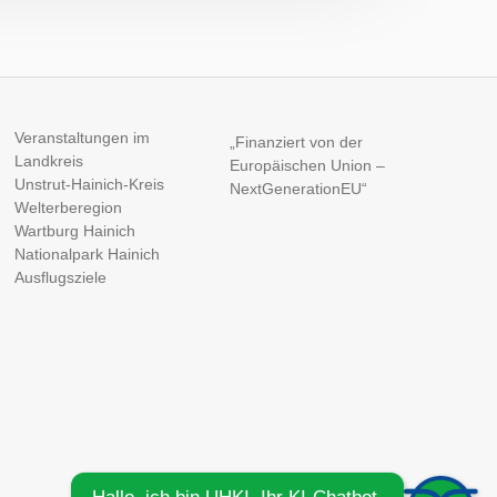
Veranstaltungen im
„Finanziert von der
Landkreis
Europäischen Union –
Unstrut-Hainich-Kreis
NextGenerationEU“
Welterberegion
Wartburg Hainich
Nationalpark Hainich
Ausflugsziele