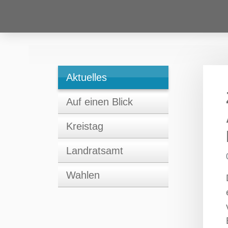
Aktuelles
Auf einen Blick
Kreistag
Landratsamt
Wahlen