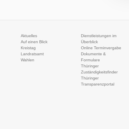
Aktuelles
Dienstleistungen im
Auf einen Blick
Überblick
Kreistag
Online Terminvergabe
Landratsamt
Dokumente &
Wahlen
Formulare
Thüringer
Zuständigkeitsfinder
Thüringer
Transparenzportal