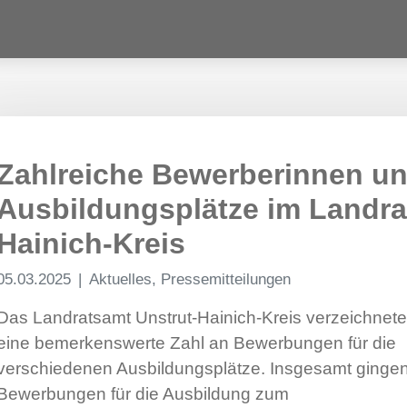
Zahlreiche Bewerberinnen un
Ausbildungsplätze im Landra
Hainich-Kreis
05.03.2025
Aktuelles, Pressemitteilungen
Das Landratsamt Unstrut-Hainich-Kreis verzeichnete
eine bemerkenswerte Zahl an Bewerbungen für die
verschiedenen Ausbildungsplätze. Insgesamt ginge
Bewerbungen für die Ausbildung zum