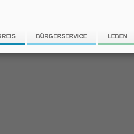
KREIS
BÜRGERSERVICE
LEBEN