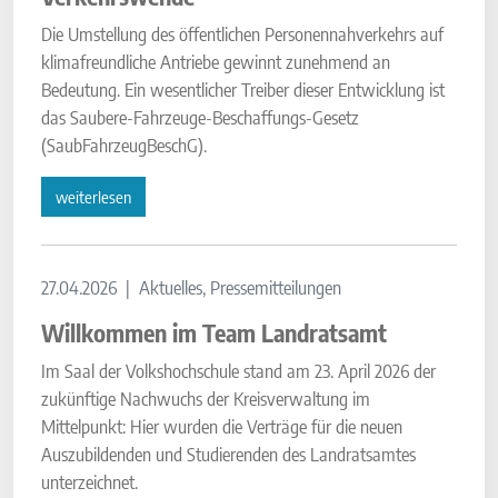
Die Umstellung des öffentlichen Personennahverkehrs auf
klimafreundliche Antriebe gewinnt zunehmend an
Bedeutung. Ein wesentlicher Treiber dieser Entwicklung ist
das Saubere-Fahrzeuge-Beschaffungs-Gesetz
(SaubFahrzeugBeschG).
weiterlesen
27.04.2026
Aktuelles, Pressemitteilungen
Willkommen im Team Landratsamt
Im Saal der Volkshochschule stand am 23. April 2026 der
zukünftige Nachwuchs der Kreisverwaltung im
Mittelpunkt: Hier wurden die Verträge für die neuen
Auszubildenden und Studierenden des Landratsamtes
unterzeichnet.