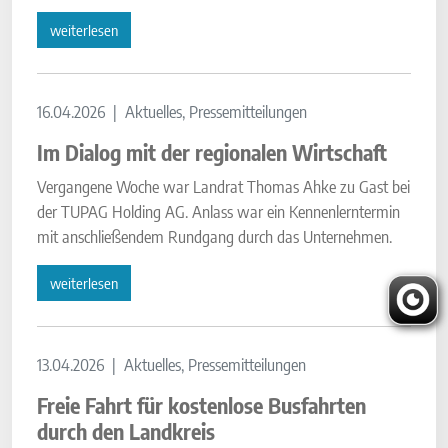
weiterlesen
16.04.2026
Aktuelles, Pressemitteilungen
Im Dialog mit der regionalen Wirtschaft
Vergangene Woche war Landrat Thomas Ahke zu Gast bei
der TUPAG Holding AG. Anlass war ein Kennenlerntermin
mit anschließendem Rundgang durch das Unternehmen.
weiterlesen
13.04.2026
Aktuelles, Pressemitteilungen
Freie Fahrt für kostenlose Busfahrten
durch den Landkreis