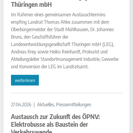
Thüringen mbH
Im Rahmen eines gemeinsamen Austauschtermins
empfing Landrat Thomas Ahke zusammen mit dem
Oberbürgermeister der Stadt Mühlhausen, Dr. Johannes
Bruns, den Geschäftsführer der
Landesentwicklungsgesellschaft Thüringen mbH (LEG),
Andreas Krey sowie Heiko Reinhardt, Prokurist und
Abteilungsleiter Standortmanagement Industrie, Gewerbe
und Konversion der LEG im Landratsamt.
weiterlesen
27.04.2026
Aktuelles, Pressemitteilungen
Austausch zur Zukunft des ÖPNV:
Elektrobusse als Baustein der
Verkehrswende