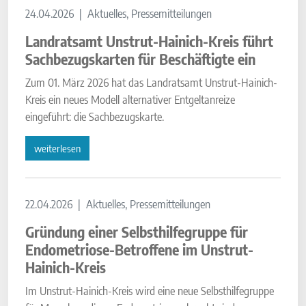
24.04.2026
Aktuelles, Pressemitteilungen
Landratsamt Unstrut-Hainich-Kreis führt
Sachbezugskarten für Beschäftigte ein
Zum 01. März 2026 hat das Landratsamt Unstrut-Hainich-
Kreis ein neues Modell alternativer Entgeltanreize
eingeführt: die Sachbezugskarte.
weiterlesen
22.04.2026
Aktuelles, Pressemitteilungen
Gründung einer Selbsthilfegruppe für
Endometriose-Betroffene im Unstrut-
Hainich-Kreis
Im Unstrut-Hainich-Kreis wird eine neue Selbsthilfegruppe