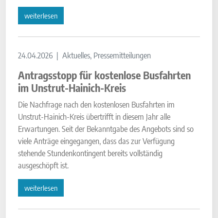
weiterlesen
24.04.2026
Aktuelles, Pressemitteilungen
Antragsstopp für kostenlose Busfahrten
im Unstrut-Hainich-Kreis
Die Nachfrage nach den kostenlosen Busfahrten im
Unstrut-Hainich-Kreis übertrifft in diesem Jahr alle
Erwartungen. Seit der Bekanntgabe des Angebots sind so
viele Anträge eingegangen, dass das zur Verfügung
stehende Stundenkontingent bereits vollständig
ausgeschöpft ist.
weiterlesen