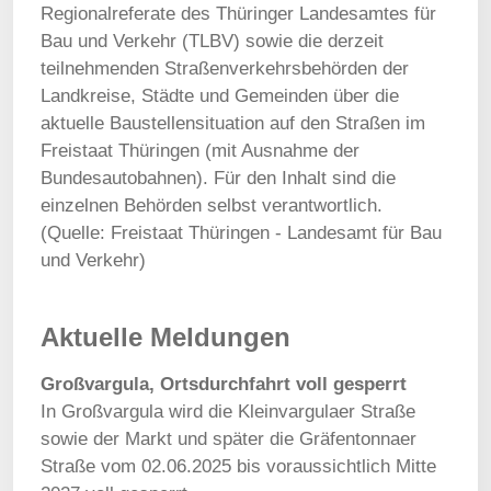
Regionalreferate des Thüringer Landesamtes für
Bau und Verkehr (TLBV) sowie die derzeit
teilnehmenden Straßenverkehrsbehörden der
Landkreise, Städte und Gemeinden über die
aktuelle Baustellensituation auf den Straßen im
Freistaat Thüringen (mit Ausnahme der
Bundesautobahnen). Für den Inhalt sind die
einzelnen Behörden selbst verantwortlich.
(Quelle: Freistaat Thüringen - Landesamt für Bau
und Verkehr)
Aktuelle Meldungen
Großvargula, Ortsdurchfahrt voll gesperrt
In Großvargula wird die Kleinvargulaer Straße
sowie der Markt und später die Gräfentonnaer
Straße vom 02.06.2025 bis voraussichtlich Mitte