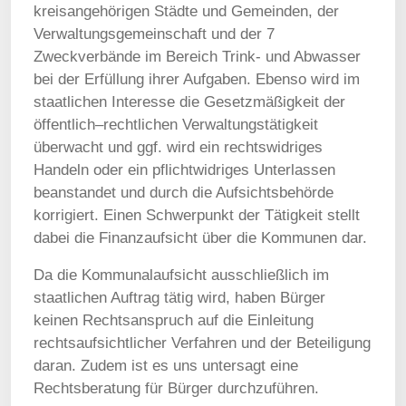
kreisangehörigen Städte und Gemeinden, der
Verwaltungsgemeinschaft und der 7
Zweckverbände im Bereich Trink- und Abwasser
bei der Erfüllung ihrer Aufgaben. Ebenso wird im
staatlichen Interesse die Gesetzmäßigkeit der
öffentlich–rechtlichen Verwaltungstätigkeit
überwacht und ggf. wird ein rechtswidriges
Handeln oder ein pflichtwidriges Unterlassen
beanstandet und durch die Aufsichtsbehörde
korrigiert. Einen Schwerpunkt der Tätigkeit stellt
dabei die Finanzaufsicht über die Kommunen dar.
Da die Kommunalaufsicht ausschließlich im
staatlichen Auftrag tätig wird, haben Bürger
keinen Rechtsanspruch auf die Einleitung
rechtsaufsichtlicher Verfahren und der Beteiligung
daran. Zudem ist es uns untersagt eine
Rechtsberatung für Bürger durchzuführen.