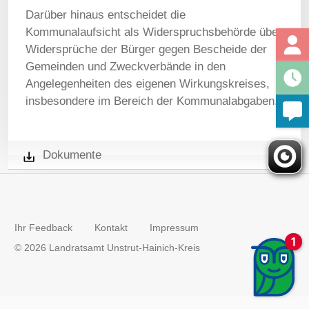
Darüber hinaus entscheidet die
Kommunalaufsicht als Widerspruchsbehörde über
Widersprüche der Bürger gegen Bescheide der
Gemeinden und Zweckverbände in den
Angelegenheiten des eigenen Wirkungskreises,
insbesondere im Bereich der Kommunalabgaben.
Dokumente
Ihr Feedback
Kontakt
Impressum
© 2026 Landratsamt Unstrut-Hainich-Kreis