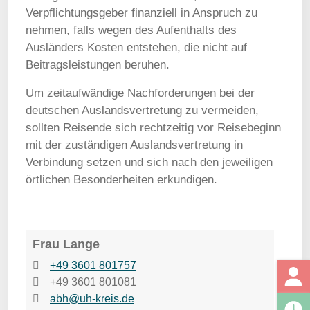
Verpflichtungsgeber finanziell in Anspruch zu
nehmen, falls wegen des Aufenthalts des
Ausländers Kosten entstehen, die nicht auf
Beitragsleistungen beruhen.
Um zeitaufwändige Nachforderungen bei der
deutschen Auslandsvertretung zu vermeiden,
sollten Reisende sich rechtzeitig vor Reisebeginn
mit der zuständigen Auslandsvertretung in
Verbindung setzen und sich nach den jeweiligen
örtlichen Besonderheiten erkundigen.
Frau Lange
+49 3601 801757
+49 3601 801081
abh@uh-kreis.de