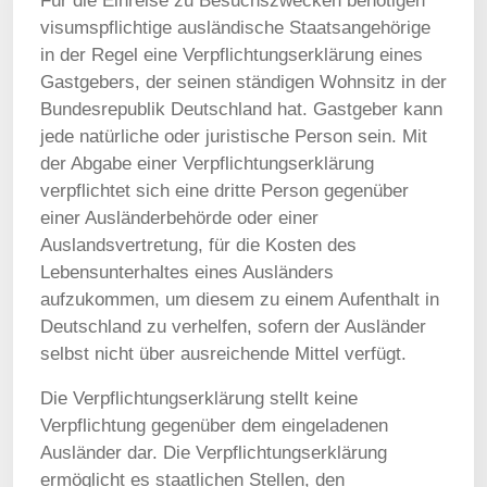
Für die Einreise zu Besuchszwecken benötigen
visumspflichtige ausländische Staatsangehörige
in der Regel eine Verpflichtungserklärung eines
Gastgebers, der seinen ständigen Wohnsitz in der
Bundesrepublik Deutschland hat. Gastgeber kann
jede natürliche oder juristische Person sein. Mit
der Abgabe einer Verpflichtungserklärung
verpflichtet sich eine dritte Person gegenüber
einer Ausländerbehörde oder einer
Auslandsvertretung, für die Kosten des
Lebensunterhaltes eines Ausländers
aufzukommen, um diesem zu einem Aufenthalt in
Deutschland zu verhelfen, sofern der Ausländer
selbst nicht über ausreichende Mittel verfügt.
Die Verpflichtungserklärung stellt keine
Verpflichtung gegenüber dem eingeladenen
Ausländer dar. Die Verpflichtungserklärung
ermöglicht es staatlichen Stellen, den