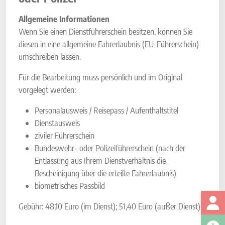
Allgemeine Informationen
Wenn Sie einen Dienstführerschein besitzen, können Sie
diesen in eine allgemeine Fahrerlaubnis (EU-Führerschein)
umschreiben lassen.
Für die Bearbeitung muss persönlich und im Original
vorgelegt werden:
Personalausweis / Reisepass / Aufenthaltstitel
Dienstausweis
ziviler Führerschein
Bundeswehr- oder Polizeiführerschein (nach der
Entlassung aus Ihrem Dienstverhältnis die
Bescheinigung über die erteilte Fahrerlaubnis)
biometrisches Passbild
Gebühr: 48,10 Euro (im Dienst); 51,40 Euro (außer Dienst)