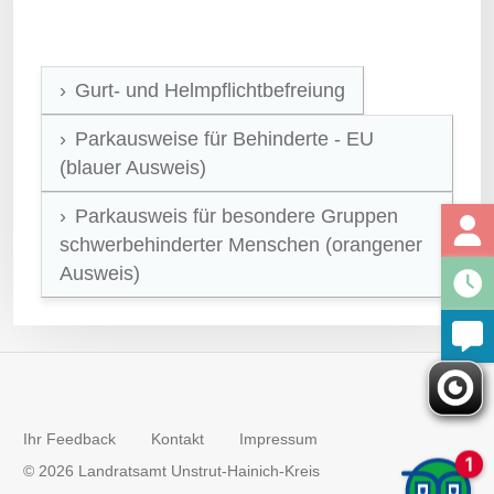
Gurt- und Helmpflichtbefreiung
Parkausweise für Behinderte - EU
(blauer Ausweis)
Parkausweis für besondere Gruppen
schwerbehinderter Menschen (orangener
Ausweis)
Ihr Feedback
Kontakt
Impressum
© 2026 Landratsamt Unstrut-Hainich-Kreis