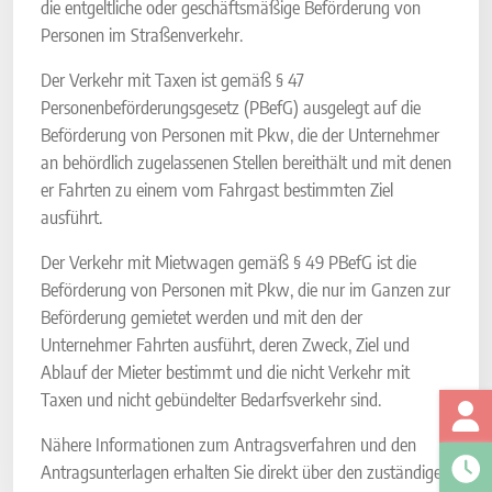
die entgeltliche oder geschäftsmäßige Beförderung von
Personen im Straßenverkehr.
Der Verkehr mit Taxen ist gemäß § 47
Personenbeförderungsgesetz (PBefG) ausgelegt auf die
Beförderung von Personen mit Pkw, die der Unternehmer
an behördlich zugelassenen Stellen bereithält und mit denen
er Fahrten zu einem vom Fahrgast bestimmten Ziel
ausführt.
Der Verkehr mit Mietwagen gemäß § 49 PBefG ist die
Beförderung von Personen mit Pkw, die nur im Ganzen zur
Beförderung gemietet werden und mit den der
Unternehmer Fahrten ausführt, deren Zweck, Ziel und
Ablauf der Mieter bestimmt und die nicht Verkehr mit
Taxen und nicht gebündelter Bedarfsverkehr sind.
Nähere Informationen zum Antragsverfahren und den
Antragsunterlagen erhalten Sie direkt über den zuständigen