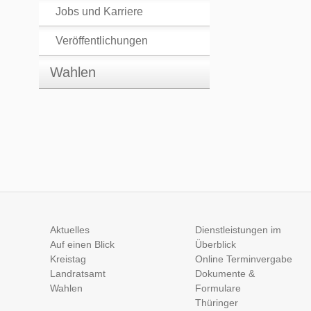
Jobs und Karriere
Veröffentlichungen
Wahlen
Aktuelles
Dienstleistungen im
Auf einen Blick
Überblick
Kreistag
Online Terminvergabe
Landratsamt
Dokumente &
Wahlen
Formulare
Thüringer