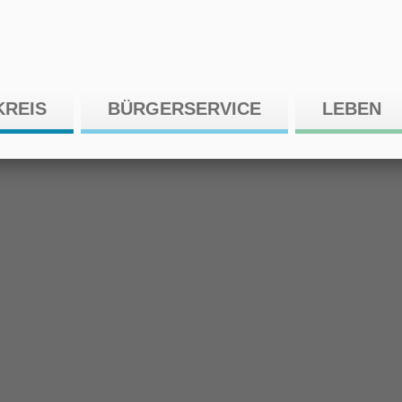
KREIS
BÜRGERSERVICE
LEBEN