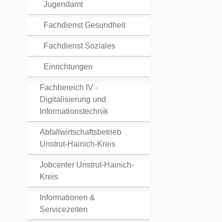
Jugendamt
Fachdienst Gesundheit
Fachdienst Soziales
Einrichtungen
Fachbereich IV -
Digitalisierung und
Informationstechnik
Abfallwirtschaftsbetrieb
Unstrut-Hainich-Kreis
Jobcenter Unstrut-Hainich-
Kreis
Informationen &
Servicezeiten