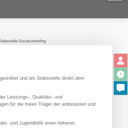
Stabsstelle Sozialcontrolling
geordnet und als Stabsstelle direkt dem
er Leistungs-, Qualitäts- und
gen für die freien Träger der ambulanten und
der- und Jugendhilfe einen höheren