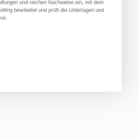
andlungen und reichen Nachweise ein, mit dem
lling bearbeitet und prüft die Unterlagen und
vor.