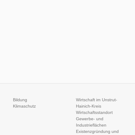
Bildung
Wirtschaft im Unstrut-
Klimaschutz
Hainich-Kreis
Wirtschaftsstandort
Gewerbe- und
Industrieflächen
Existenzgründung und