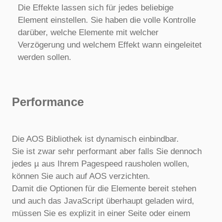
Die Effekte lassen sich für jedes beliebige
Element einstellen. Sie haben die volle Kontrolle
darüber, welche Elemente mit welcher
Verzögerung und welchem Effekt wann eingeleitet
werden sollen.
Performance
Die AOS Bibliothek ist dynamisch einbindbar.
Sie ist zwar sehr performant aber falls Sie dennoch
jedes µ aus Ihrem Pagespeed rausholen wollen,
können Sie auch auf AOS verzichten.
Damit die Optionen für die Elemente bereit stehen
und auch das JavaScript überhaupt geladen wird,
müssen Sie es explizit in einer Seite oder einem