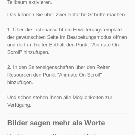
Teilbaum aktivieren.
Das können Sie über zwei einfache Schritte machen.
1.
Über die Listenansicht ein Erweiterungstemplate
der gewünschten Seite im Bearbeitungsmodus öffnen
und dort im Reiter Enthält den Punkt "Animate On
Scroll" hinzufügen.
2.
In den Seiteneigenschaften über den Reiter
Resourcen den Punkt "Animate On Scroll"
hinzufügen.
Und schon stehen Ihnen alle Möglichkeiten zur
Verfügung.
Bilder sagen mehr als Worte