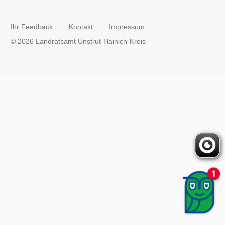
Ihr Feedback
Kontakt
Impressum
© 2026 Landratsamt Unstrut-Hainich-Kreis