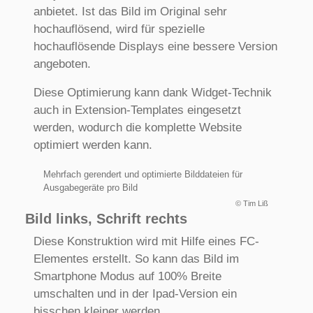
anbietet. Ist das Bild im Original sehr
hochauflösend, wird für spezielle
hochauflösende Displays eine bessere Version
angeboten.
Diese Optimierung kann dank Widget-Technik
auch in Extension-Templates eingesetzt
werden, wodurch die komplette Website
optimiert werden kann.
Mehrfach gerendert und optimierte Bilddateien für
Ausgabegeräte pro Bild
© Tim Liß
Bild links, Schrift rechts
Diese Konstruktion wird mit Hilfe eines FC-
Elementes erstellt. So kann das Bild im
Smartphone Modus auf 100% Breite
umschalten und in der Ipad-Version ein
bisschen kleiner werden.