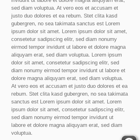
invidunt ut labore et dolore magna aliquyam erat,
sed diam voluptua. At vero eos et accusam et
justo duo dolores et ea rebum. Stet clita kasd
gubergren, no sea takimata sanctus est Lorem
ipsum dolor sit amet. Lorem ipsum dolor sit amet,
consetetur sadipscing elitr, sed diam nonumy
eirmod tempor invidunt ut labore et dolore magna
aliquyam erat, sed diam voluptua. Lorem ipsum
dolor sit amet, consetetur sadipscing elitr, sed
diam nonumy eirmod tempor invidunt ut labore et
dolore magna aliquyam erat, sed diam voluptua.
At vero eos et accusam et justo duo dolores et ea
rebum. Stet clita kasd gubergren, no sea takimata
sanctus est Lorem ipsum dolor sit amet. Lorem
ipsum dolor sit amet, consetetur sadipscing elitr,
sed diam nonumy eirmod tempor invidunt ut
labore et dolore magna aliquyam erat, sed diam
voluptua.