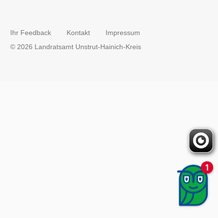
Ihr Feedback
Kontakt
Impressum
© 2026 Landratsamt Unstrut-Hainich-Kreis