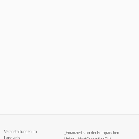
Veranstaltungen im
„Finanziert von der Europäischen
Landkreis