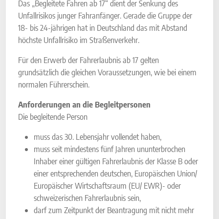
Das „Begleitete Fahren ab 17“ dient der Senkung des
Unfallrisikos junger Fahranfänger. Gerade die Gruppe der
18- bis 24-jährigen hat in Deutschland das mit Abstand
höchste Unfallrisiko im Straßenverkehr.
Für den Erwerb der Fahrerlaubnis ab 17 gelten
grundsätzlich die gleichen Voraussetzungen, wie bei einem
normalen Führerschein.
Anforderungen an die Begleitpersonen
Die begleitende Person
muss das 30. Lebensjahr vollendet haben,
muss seit mindestens fünf Jahren ununterbrochen
Inhaber einer gültigen Fahrerlaubnis der Klasse B oder
einer entsprechenden deutschen, Europäischen Union/
Europäischer Wirtschaftsraum (EU/ EWR)- oder
schweizerischen Fahrerlaubnis sein,
darf zum Zeitpunkt der Beantragung mit nicht mehr