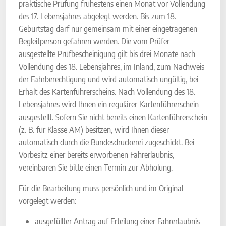
praktische Prüfung frühestens einen Monat vor Vollendung
des 17. Lebensjahres abgelegt werden. Bis zum 18.
Geburtstag darf nur gemeinsam mit einer eingetragenen
Begleitperson gefahren werden. Die vom Prüfer
ausgestellte Prüfbescheinigung gilt bis drei Monate nach
Vollendung des 18. Lebensjahres, im Inland, zum Nachweis
der Fahrberechtigung und wird automatisch ungültig, bei
Erhalt des Kartenführerscheins. Nach Vollendung des 18.
Lebensjahres wird Ihnen ein regulärer Kartenführerschein
ausgestellt. Sofern Sie nicht bereits einen Kartenführerschein
(z. B. für Klasse AM) besitzen, wird Ihnen dieser
automatisch durch die Bundesdruckerei zugeschickt. Bei
Vorbesitz einer bereits erworbenen Fahrerlaubnis,
vereinbaren Sie bitte einen Termin zur Abholung.
Für die Bearbeitung muss persönlich und im Original
vorgelegt werden:
ausgefüllter Antrag auf Erteilung einer Fahrerlaubnis