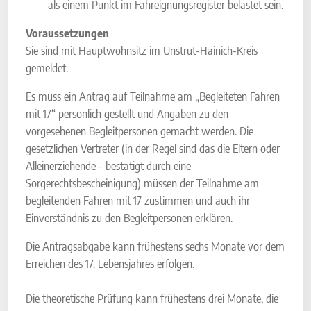
als einem Punkt im Fahreignungsregister belastet sein.
Voraussetzungen
Sie sind mit Hauptwohnsitz im Unstrut-Hainich-Kreis
gemeldet.
Es muss ein Antrag auf Teilnahme am „Begleiteten Fahren
mit 17“ persönlich gestellt und Angaben zu den
vorgesehenen Begleitpersonen gemacht werden. Die
gesetzlichen Vertreter (in der Regel sind das die Eltern oder
Alleinerziehende - bestätigt durch eine
Sorgerechtsbescheinigung) müssen der Teilnahme am
begleitenden Fahren mit 17 zustimmen und auch ihr
Einverständnis zu den Begleitpersonen erklären.
Die Antragsabgabe kann frühestens sechs Monate vor dem
Erreichen des 17. Lebensjahres erfolgen.
Die theoretische Prüfung kann frühestens drei Monate, die