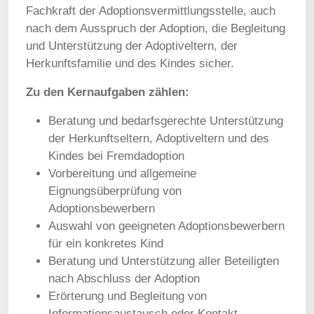
Fachkraft der Adoptionsvermittlungsstelle, auch
nach dem Ausspruch der Adoption, die Begleitung
und Unterstützung der Adoptiveltern, der
Herkunftsfamilie und des Kindes sicher.
Zu den Kernaufgaben zählen:
Beratung und bedarfsgerechte Unterstützung
der Herkunftseltern, Adoptiveltern und des
Kindes bei Fremdadoption
Vorbereitung und allgemeine
Eignungsüberprüfung von
Adoptionsbewerbern
Auswahl von geeigneten Adoptionsbewerbern
für ein konkretes Kind
Beratung und Unterstützung aller Beteiligten
nach Abschluss der Adoption
Erörterung und Begleitung von
Informationsaustausch oder Kontakt