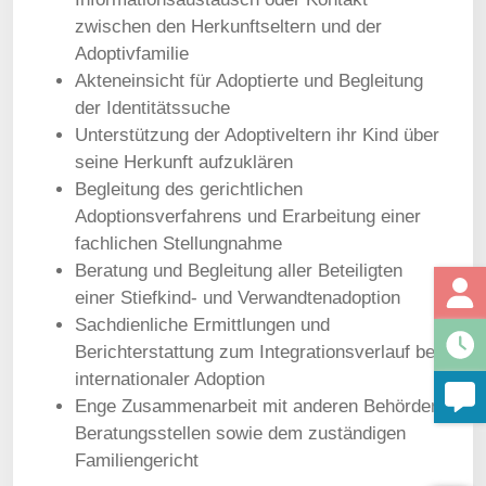
zwischen den Herkunftseltern und der
Adoptivfamilie
Akteneinsicht für Adoptierte und Begleitung
der Identitätssuche
Unterstützung der Adoptiveltern ihr Kind über
seine Herkunft aufzuklären
Begleitung des gerichtlichen
Adoptionsverfahrens und Erarbeitung einer
fachlichen Stellungnahme
Beratung und Begleitung aller Beteiligten
einer Stiefkind- und Verwandtenadoption
Sachdienliche Ermittlungen und
Berichterstattung zum Integrationsverlauf bei
internationaler Adoption
Enge Zusammenarbeit mit anderen Behörden,
Beratungsstellen sowie dem zuständigen
Familiengericht