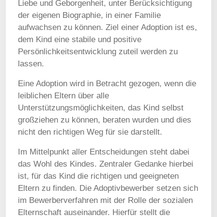
Liebe und Geborgenheit, unter Berücksichtigung
der eigenen Biographie, in einer Familie
aufwachsen zu können. Ziel einer Adoption ist es,
dem Kind eine stabile und positive
Persönlichkeitsentwicklung zuteil werden zu
lassen.
Eine Adoption wird in Betracht gezogen, wenn die
leiblichen Eltern über alle
Unterstützungsmöglichkeiten, das Kind selbst
großziehen zu können, beraten wurden und dies
nicht den richtigen Weg für sie darstellt.
Im Mittelpunkt aller Entscheidungen steht dabei
das Wohl des Kindes. Zentraler Gedanke hierbei
ist, für das Kind die richtigen und geeigneten
Eltern zu finden. Die Adoptivbewerber setzen sich
im Bewerberverfahren mit der Rolle der sozialen
Elternschaft auseinander. Hierfür stellt die