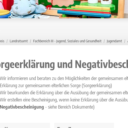
eis
Landratsamt
Fachbereich III - Jugend, Soziales und Gesundheit
Jugendamt
rgeerklärung und Negativbesc
Wir informieren und beraten zu den Möglichkeiten der gemeinsamen elt
Erklärung zur gemeinsamen elterlichen Sorge (Sorgeerklärung)
Wir beurkunden die Erklärung über die Ausübung der gemeinsamen elte
Wir erstellen eine Bescheinigung, wenn keine Erklärung über die Ausü
Negativbescheinigung
- siehe Bereich Dokumente)