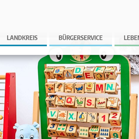
LANDKREIS
BÜRGERSERVICE
LEBE