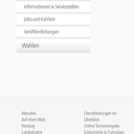
Informationen & Servicezeiten
Jobs und Karriere
Veröffentlichungen
Wahlen
Aktuelles
Dienstleistungen im
Auf einen Blick
Überblick
Kreistag
Online Terminvergabe
Landratsamt
Dokumente & Formulare