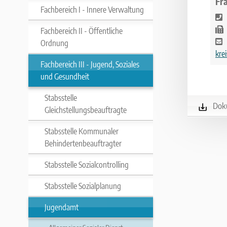
Fr
Fachbereich I - Innere Verwaltung
Fachbereich II - Öffentliche
Ordnung
krei
Fachbereich III - Jugend, Soziales
und Gesundheit
Stabsstelle
Dok
Gleichstellungsbeauftragte
Stabsstelle Kommunaler
Behindertenbeauftragter
Stabsstelle Sozialcontrolling
Stabsstelle Sozialplanung
Jugendamt