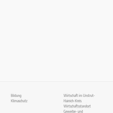
Bildung
Wirtschaft im Unstrut-
Klimaschutz
Hainich-Kreis
Wirtschaftsstandort
Gewerbe- und