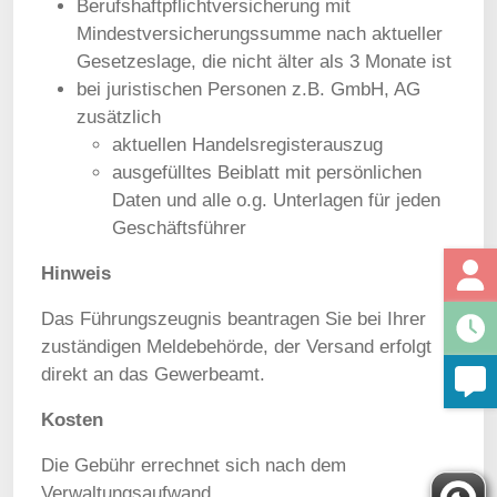
Berufshaftpflichtversicherung mit
Mindestversicherungssumme nach aktueller
Gesetzeslage, die nicht älter als 3 Monate ist
bei juristischen Personen z.B. GmbH, AG
zusätzlich
aktuellen Handelsregisterauszug
ausgefülltes Beiblatt mit persönlichen
Daten und alle o.g. Unterlagen für jeden
Geschäftsführer
Hinweis
Das Führungszeugnis beantragen Sie bei Ihrer
zuständigen Meldebehörde, der Versand erfolgt
direkt an das Gewerbeamt.
Kosten
Die Gebühr errechnet sich nach dem
Verwaltungsaufwand.