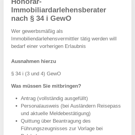
Honorar-
Immobiliardarlehensberater
nach § 34 i GewO
Wer gewerbsmäßig als
Immobiliendarlehensvermittler tätig werden will
bedarf einer vorherigen Erlaubnis
Ausnahmen hierzu
§ 34 i (3 und 4) GewO
Was müssen Sie mitbringen?
Antrag (vollständig ausgefüllt)
Personalausweis (bei Ausländern Reisepass
und aktuelle Meldebestätigung)
Quittung über Beantragung des
Führungszeugnisses zur Vorlage bei