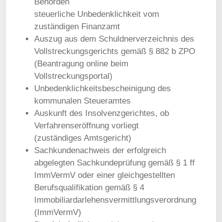
Behörden
steuerliche Unbedenklichkeit vom
zuständigen Finanzamt
Auszug aus dem Schuldnerverzeichnis des
Vollstreckungsgerichts gemäß § 882 b ZPO
(Beantragung online beim
Vollstreckungsportal)
Unbedenklichkeitsbescheinigung des
kommunalen Steueramtes
Auskunft des Insolvenzgerichtes, ob
Verfahrenseröffnung vorliegt
(zuständiges Amtsgericht)
Sachkundenachweis der erfolgreich
abgelegten Sachkundeprüfung gemäß § 1 ff
ImmVermV oder einer gleichgestellten
Berufsqualifikation gemäß § 4
Immobiliardarlehensvermittlungsverordnung
(ImmVermV)