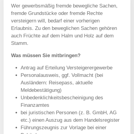
Wer gewerbsmäßig fremde bewegliche Sachen,
fremde Grundstücke oder fremde Rechte
versteigern will, bedarf einer vorherigen
Erlaubnis. Zu den beweglichen Sachen gehören
auch Früchte auf dem Halm und Holz auf dem
Stamm.
Was müssen Sie mitbringen?
Antrag auf Erteilung Versteigerergewerbe
Personalausweis, ggf. Vollmacht (bei
Ausländern: Reisepass, aktuelle
Meldebestätigung)
Unbedenklichkeitsbescheinigung des
Finanzamtes
bei juristischen Personen (z. B. GmbH, AG
etc.) einen Auszug aus dem Handelsregister
Führungszeugnis zur Vorlage bei einer