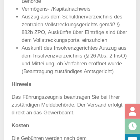
Behörde
Vermögens- /Kapitalnachweis
Auszug aus dem Schuldnerverzeichnis des
zentralen Vollstreckungsgerichts gemäß §
882b ZPO, Auskünfte über Einträge sind über
dem Vollstreckungsportal einzuholen
Auskunft des Insolvenzgerichtes Auszug aus
dem Insolvenzverzeichnis (§ 26 Abs. 2 InsO)
und Mitteilung, ob Verfahren eröffnet wurde
(Beantragung zuständiges Amtsgericht)
Hinweis
Das Führungszeugnis beantragen Sie bei Ihrer
zuständigen Meldebehörde. Der Versand erfolgt
direkt an das Gewerbeamt.
Kosten
Die Gebühren werden nach dem