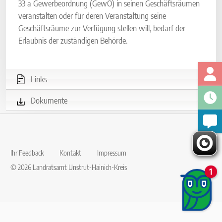
33 a Gewerbeordnung (GewO) in seinen Geschäftsräumen
veranstalten oder für deren Veranstaltung seine
Geschäftsräume zur Verfügung stellen will, bedarf der
Erlaubnis der zuständigen Behörde.
Links
Dokumente
Ihr Feedback
Kontakt
Impressum
© 2026 Landratsamt Unstrut-Hainich-Kreis