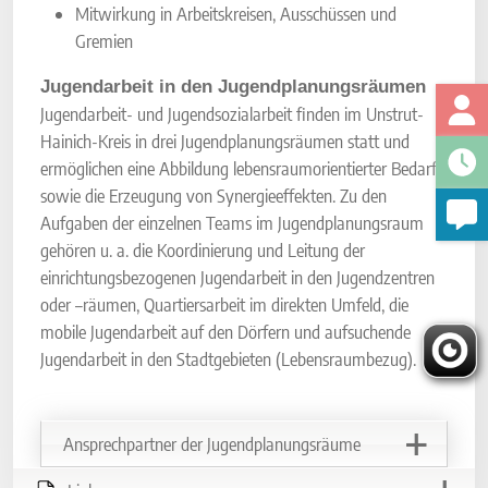
Mitwirkung in Arbeitskreisen, Ausschüssen und
Gremien
Jugendarbeit in den Jugendplanungsräumen
Jugendarbeit- und Jugendsozialarbeit finden im Unstrut-
Hainich-Kreis in drei Jugendplanungsräumen statt und
ermöglichen eine Abbildung lebensraumorientierter Bedarfe
sowie die Erzeugung von Synergieeffekten. Zu den
Aufgaben der einzelnen Teams im Jugendplanungsraum
gehören u. a. die Koordinierung und Leitung der
einrichtungsbezogenen Jugendarbeit in den Jugendzentren
oder –räumen, Quartiersarbeit im direkten Umfeld, die
mobile Jugendarbeit auf den Dörfern und aufsuchende
Jugendarbeit in den Stadtgebieten (Lebensraumbezug).
Ansprechpartner der Jugendplanungsräume