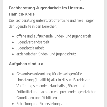
Fachberatung Jugendarbeit im Unstrut-
Hainich-Kreis
Die Fachberatung unterstützt öffentliche und freie Träger
der Jugendhilfe in den Bereichen:
offene und aufsuchende Kinder- und Jugendarbeit
Jugendverbandsarbeit
Jugendsozialarbeit
erzieherischer Kinder- und Jugendschutz
Aufgaben sind u.a.
Gesamtverantwortung für die sachgemäße
Umsetzung (inhaltlich) aller in diesem Bereich zur
Verfügung stehenden Haushalts-, Förder- und
Drittmittel und nach den entsprechenden gesetzlichen
Grundlagen und Richtlinien
Schaffung und Sicherstellung von