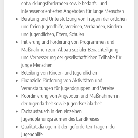
entwicklungsfördernden sowie bedarfs- und
interessenorientierten Angeboten für junge Menschen
Beratung und Unterstützung von Trägern der örtlichen
und freien Jugendhilfe, Vereinen, Verbänden, Kindern-
und Jugendlichen, Eltern, Schulen
Initiierung und Förderung von Programmen und
Maßnahmen zum Abbau sozialer Benachteiligung
und Verbesserung der gesellschaftlichen Teilhabe für
junge Menschen
Beteilung von Kinder- und Jugendlichen
Finanzielle Förderung von Aktivitäten und
Veranstaltungen für Jugendgruppen und Vereine
Koordinierung von Angeboten und Maßnahmen in
der Jugendarbeit sowie Jugendsozialarbeit
Fachaustausch in den einzelnen
Jugendplanungsräumen des Landkreises
Qualitätsdialoge mit den geförderten Trägern der
Jugendhilfe